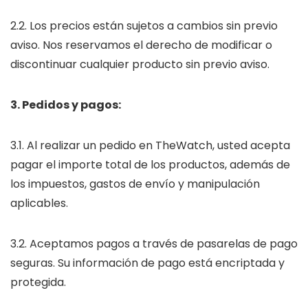
2.2. Los precios están sujetos a cambios sin previo
aviso. Nos reservamos el derecho de modificar o
discontinuar cualquier producto sin previo aviso.
3. Pedidos y pagos:
3.1. Al realizar un pedido en TheWatch, usted acepta
pagar el importe total de los productos, además de
los impuestos, gastos de envío y manipulación
aplicables.
3.2. Aceptamos pagos a través de pasarelas de pago
seguras. Su información de pago está encriptada y
protegida.