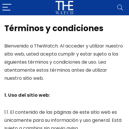
Términos y condiciones
Bienvenido a TheWatch. Al acceder y utilizar nuestro
sitio web, usted acepta cumplir y estar sujeto a los
siguientes términos y condiciones de uso. Lea
atentamente estos términos antes de utilizar
nuestro sitio web.
1. Uso del sitio web:
1.1. El contenido de las páginas de este sitio web es
únicamente para su información y uso general. Está
sujeto a cambios sin previo aviso.