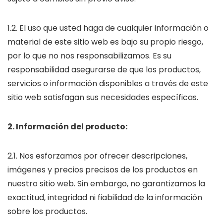
1.2. El uso que usted haga de cualquier información o
material de este sitio web es bajo su propio riesgo,
por lo que no nos responsabilizamos. Es su
responsabilidad asegurarse de que los productos,
servicios o información disponibles a través de este
sitio web satisfagan sus necesidades específicas.
2. Información del producto:
2.1. Nos esforzamos por ofrecer descripciones,
imágenes y precios precisos de los productos en
nuestro sitio web. Sin embargo, no garantizamos la
exactitud, integridad ni fiabilidad de la información
sobre los productos.