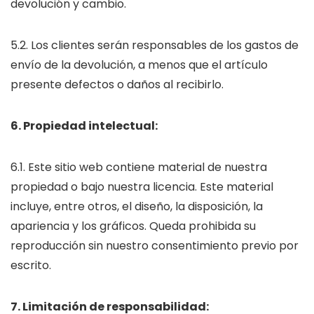
devolución y cambio.
5.2. Los clientes serán responsables de los gastos de
envío de la devolución, a menos que el artículo
presente defectos o daños al recibirlo.
6. Propiedad intelectual:
6.1. Este sitio web contiene material de nuestra
propiedad o bajo nuestra licencia. Este material
incluye, entre otros, el diseño, la disposición, la
apariencia y los gráficos. Queda prohibida su
reproducción sin nuestro consentimiento previo por
escrito.
7. Limitación de responsabilidad: