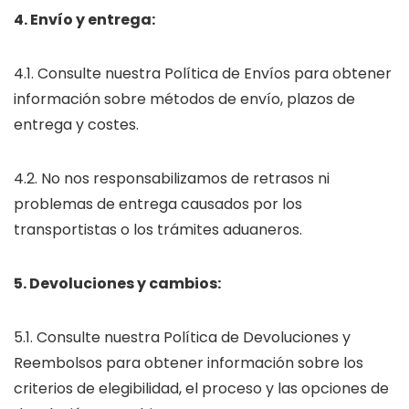
4. Envío y entrega:
4.1. Consulte nuestra Política de Envíos para obtener
información sobre métodos de envío, plazos de
entrega y costes.
4.2. No nos responsabilizamos de retrasos ni
problemas de entrega causados por los
transportistas o los trámites aduaneros.
5. Devoluciones y cambios:
5.1. Consulte nuestra Política de Devoluciones y
Reembolsos para obtener información sobre los
criterios de elegibilidad, el proceso y las opciones de