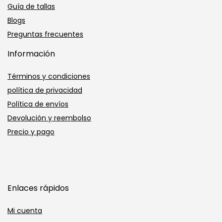
Guía de tallas
Blogs
Preguntas frecuentes
Información
Términos y condiciones
política de privacidad
Política de envíos
Devolución y reembolso
Precio y pago
Enlaces rápidos
Mi cuenta