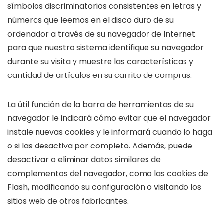
símbolos discriminatorios consistentes en letras y
números que leemos en el disco duro de su
ordenador a través de su navegador de Internet
para que nuestro sistema identifique su navegador
durante su visita y muestre las características y
cantidad de artículos en su carrito de compras.
La útil función de la barra de herramientas de su
navegador le indicará cómo evitar que el navegador
instale nuevas cookies y le informará cuando lo haga
o si las desactiva por completo. Además, puede
desactivar o eliminar datos similares de
complementos del navegador, como las cookies de
Flash, modificando su configuración o visitando los
sitios web de otros fabricantes.