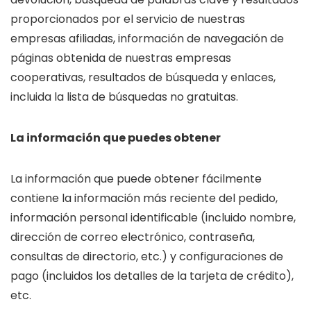
proporcionados por el servicio de nuestras
empresas afiliadas, información de navegación de
páginas obtenida de nuestras empresas
cooperativas, resultados de búsqueda y enlaces,
incluida la lista de búsquedas no gratuitas.
La información que puedes obtener
La información que puede obtener fácilmente
contiene la información más reciente del pedido,
información personal identificable (incluido nombre,
dirección de correo electrónico, contraseña,
consultas de directorio, etc.) y configuraciones de
pago (incluidos los detalles de la tarjeta de crédito),
etc.