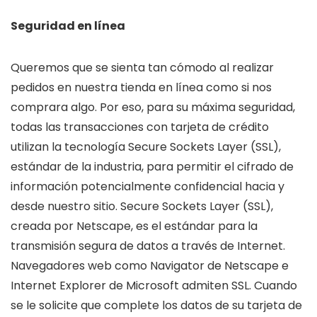
Seguridad en línea
Queremos que se sienta tan cómodo al realizar
pedidos en nuestra tienda en línea como si nos
comprara algo. Por eso, para su máxima seguridad,
todas las transacciones con tarjeta de crédito
utilizan la tecnología Secure Sockets Layer (SSL),
estándar de la industria, para permitir el cifrado de
información potencialmente confidencial hacia y
desde nuestro sitio. Secure Sockets Layer (SSL),
creada por Netscape, es el estándar para la
transmisión segura de datos a través de Internet.
Navegadores web como Navigator de Netscape e
Internet Explorer de Microsoft admiten SSL. Cuando
se le solicite que complete los datos de su tarjeta de