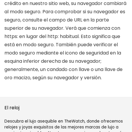
crédito en nuestro sitio web, su navegador cambiará
al modo seguro. Para comprobar si su navegador es
seguro, consulte el campo de URL en la parte
superior de su navegador. Verá que comienza con
https: en lugar del http: habitual. Esto significa que
está en modo seguro. También puede verificar el
modo seguro mediante el icono de seguridad en la
esquina inferior derecha de su navegador;
generalmente, un candado con llave o una llave de
oro macizo, según su navegador y versión.
El reloj
Descubra el lujo asequible en TheWatch, donde ofrecemos
relojes y joyas exquisitos de las mejores marcas de lujo a