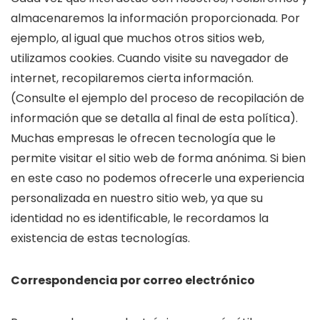
almacenaremos la información proporcionada. Por
ejemplo, al igual que muchos otros sitios web,
utilizamos cookies. Cuando visite su navegador de
internet, recopilaremos cierta información.
(Consulte el ejemplo del proceso de recopilación de
información que se detalla al final de esta política).
Muchas empresas le ofrecen tecnología que le
permite visitar el sitio web de forma anónima. Si bien
en este caso no podemos ofrecerle una experiencia
personalizada en nuestro sitio web, ya que su
identidad no es identificable, le recordamos la
existencia de estas tecnologías.
Correspondencia por correo electrónico