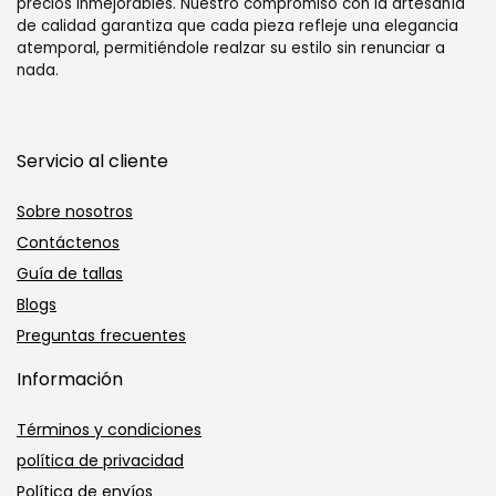
precios inmejorables. Nuestro compromiso con la artesanía
de calidad garantiza que cada pieza refleje una elegancia
atemporal, permitiéndole realzar su estilo sin renunciar a
nada.
Servicio al cliente
Sobre nosotros
Contáctenos
Guía de tallas
Blogs
Preguntas frecuentes
Información
Términos y condiciones
política de privacidad
Política de envíos