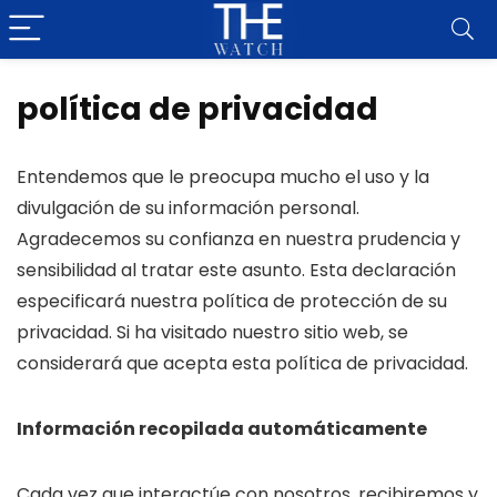
política de privacidad
Entendemos que le preocupa mucho el uso y la
divulgación de su información personal.
Agradecemos su confianza en nuestra prudencia y
sensibilidad al tratar este asunto. Esta declaración
especificará nuestra política de protección de su
privacidad. Si ha visitado nuestro sitio web, se
considerará que acepta esta política de privacidad.
Información recopilada automáticamente
Cada vez que interactúe con nosotros, recibiremos y