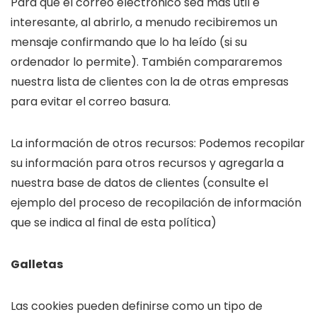
Para que el correo electrónico sea más útil e
interesante, al abrirlo, a menudo recibiremos un
mensaje confirmando que lo ha leído (si su
ordenador lo permite). También compararemos
nuestra lista de clientes con la de otras empresas
para evitar el correo basura.
La información de otros recursos: Podemos recopilar
su información para otros recursos y agregarla a
nuestra base de datos de clientes (consulte el
ejemplo del proceso de recopilación de información
que se indica al final de esta política)
Galletas
Las cookies pueden definirse como un tipo de