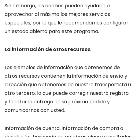
Sin embargo, las cookies pueden ayudarle a
aprovechar al máximo los mejores servicios
especiales, por lo que le recomendamos configurar
un estado abierto para este programa.
La información de otros recursos
Los ejemplos de información que obtenemos de
otros recursos contienen la información de envío y
dirección que obtenemos de nuestro transportista u
otro tercero, lo que puede corregir nuestro registro
y facilitar la entrega de su próximo pedido y
comunicarnos con usted.
Información de cuenta, información de compra o
devolución, búsqueda de palabras clave y resultados