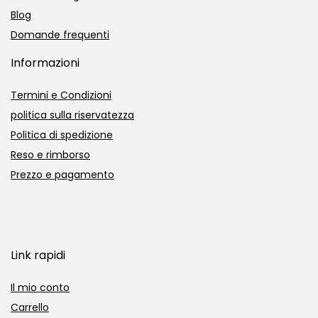
Blog
Domande frequenti
Informazioni
Termini e Condizioni
politica sulla riservatezza
Politica di spedizione
Reso e rimborso
Prezzo e pagamento
Link rapidi
Il mio conto
Carrello