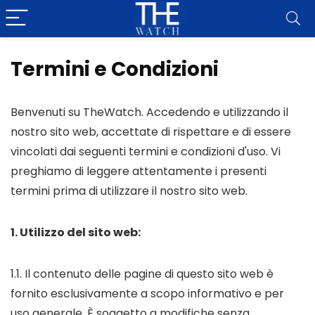
Termini e Condizioni
Benvenuti su TheWatch. Accedendo e utilizzando il
nostro sito web, accettate di rispettare e di essere
vincolati dai seguenti termini e condizioni d'uso. Vi
preghiamo di leggere attentamente i presenti
termini prima di utilizzare il nostro sito web.
1. Utilizzo del sito web:
1.1. Il contenuto delle pagine di questo sito web è
fornito esclusivamente a scopo informativo e per
uso generale. È soggetto a modifiche senza