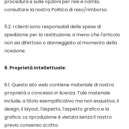
procedura e sulle opzioni per resi e cambi,
consultare la nostra Politica di reso/rimborso.
5.2. I clienti sono responsabili delle spese di
spedizione per la restituzione, a meno che l'articolo
non sia difettoso o danneggiato al momento della
ricezione.
6. Proprietà intellettuale:
6.1. Questo sito web contiene materiale di nostra
proprietà o concesso in licenza. Tale materiale
include, a titolo esemplificativo ma non esaustivo, il
design, il layout, l'aspetto, l'aspetto grafico e la
grafica. La riproduzione è vietata senza il nostro
previo consenso scritto.