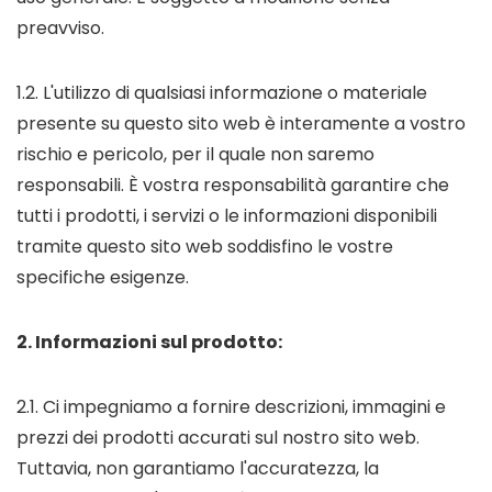
preavviso.
1.2. L'utilizzo di qualsiasi informazione o materiale
presente su questo sito web è interamente a vostro
rischio e pericolo, per il quale non saremo
responsabili. È vostra responsabilità garantire che
tutti i prodotti, i servizi o le informazioni disponibili
tramite questo sito web soddisfino le vostre
specifiche esigenze.
2. Informazioni sul prodotto:
2.1. Ci impegniamo a fornire descrizioni, immagini e
prezzi dei prodotti accurati sul nostro sito web.
Tuttavia, non garantiamo l'accuratezza, la