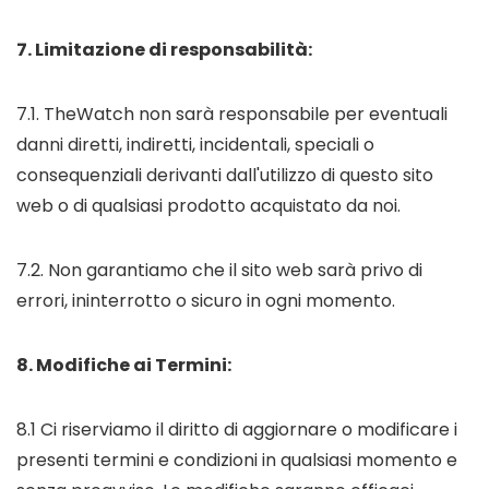
7. Limitazione di responsabilità:
7.1. TheWatch non sarà responsabile per eventuali
danni diretti, indiretti, incidentali, speciali o
consequenziali derivanti dall'utilizzo di questo sito
web o di qualsiasi prodotto acquistato da noi.
7.2. Non garantiamo che il sito web sarà privo di
errori, ininterrotto o sicuro in ogni momento.
8. Modifiche ai Termini:
8.1 Ci riserviamo il diritto di aggiornare o modificare i
presenti termini e condizioni in qualsiasi momento e