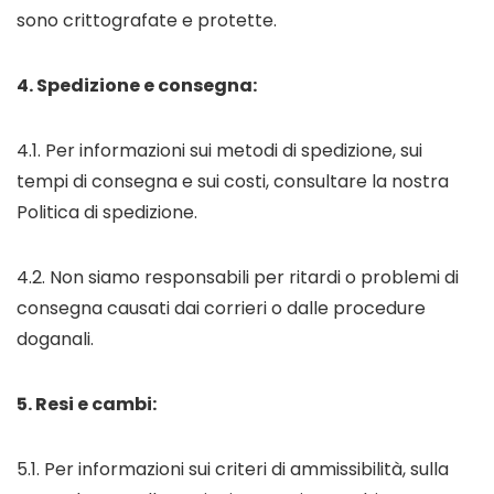
sono crittografate e protette.
4. Spedizione e consegna:
4.1. Per informazioni sui metodi di spedizione, sui
tempi di consegna e sui costi, consultare la nostra
Politica di spedizione.
4.2. Non siamo responsabili per ritardi o problemi di
consegna causati dai corrieri o dalle procedure
doganali.
5. Resi e cambi:
5.1. Per informazioni sui criteri di ammissibilità, sulla