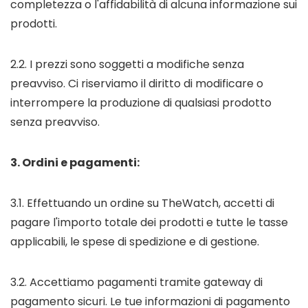
completezza o l'affidabilità di alcuna informazione sui
prodotti.
2.2. I prezzi sono soggetti a modifiche senza
preavviso. Ci riserviamo il diritto di modificare o
interrompere la produzione di qualsiasi prodotto
senza preavviso.
3. Ordini e pagamenti:
3.1. Effettuando un ordine su TheWatch, accetti di
pagare l'importo totale dei prodotti e tutte le tasse
applicabili, le spese di spedizione e di gestione.
3.2. Accettiamo pagamenti tramite gateway di
pagamento sicuri. Le tue informazioni di pagamento